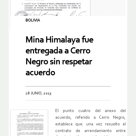
BOLIVIA
Mina Himalaya fue
entregada a Cerro
Negro sin respetar
acuerdo
28 JUNIO, 2013
El punto cuatro del anexo del
acuerdo, referido a Cerro Negro,
establece que: una vez resuelto el
contrato de arrendamiento entre