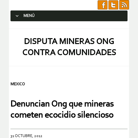
MENÚ
SALTAR AL CONTENIDO.
DISPUTA MINERAS ONG
CONTRA COMUNIDADES
MEXICO
Denuncian Ong que mineras
cometen ecocidio silencioso
31 OCTUBRE, 2012