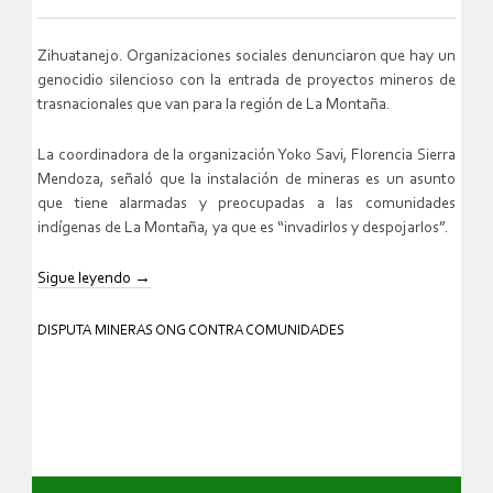
Zihuatanejo. Organizaciones sociales denunciaron que hay un
genocidio silencioso con la entrada de proyectos mineros de
trasnacionales que van para la región de La Montaña.
La coordinadora de la organización Yoko Savi, Florencia Sierra
Mendoza, señaló que la instalación de mineras es un asunto
que tiene alarmadas y preocupadas a las comunidades
indígenas de La Montaña, ya que es “invadirlos y despojarlos”.
Sigue leyendo
→
DISPUTA MINERAS ONG CONTRA COMUNIDADES