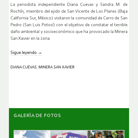
La periodista independiente Diana Cuevas y Sandra M. de
Rochín, miembro del ejido de San Vicente de Los Planes (Baja
California Sur, México) visitaron la comunidad de Cerro de San
Pedro (San Luis Potosí) con el objetivo de constatar el terrible
daño ambiental y socioeconómico que ha provocado la Minera
San Xavier en la zona.
Sigue leyendo
→
DIANA CUEVAS
,
MINERA SAN XAVIER
GALERÌA DE FOTOS