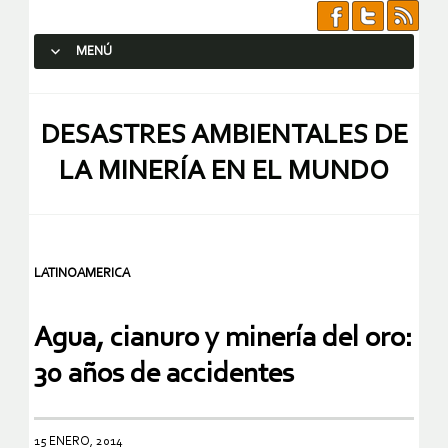
MENÚ
SALTAR AL CONTENIDO.
DESASTRES AMBIENTALES DE
LA MINERÍA EN EL MUNDO
LATINOAMERICA
Agua, cianuro y minería del oro:
30 años de accidentes
15 ENERO, 2014