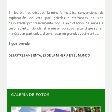
En los últimas décadas, la minería metálica convencional de
explotación de veta por galerías subterráneas ha sido
desplazada progresivamente por la explotación de minas a
cielo abierto, donde el mineral objetivo está disperso en
minúsculas partículas, diseminadas en grandes yacimientos.
Sigue leyendo
→
DESASTRES AMBIENTALES DE LA MINERÍA EN EL MUNDO
GALERÌA DE FOTOS