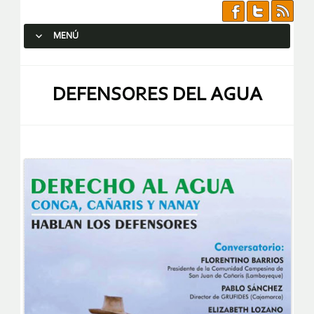
MENÚ
SALTAR AL CONTENIDO.
DEFENSORES DEL AGUA