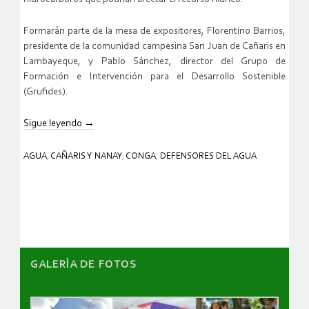
Formarán parte de la mesa de expositores, Florentino Barrios,
presidente de la comunidad campesina San Juan de Cañaris en
Lambayeque, y Pablo Sánchez, director del Grupo de
Formación e Intervención para el Desarrollo Sostenible
(Grufides).
Sigue leyendo
→
AGUA
,
CAÑARIS Y NANAY
,
CONGA
,
DEFENSORES DEL AGUA
GALERÌA DE FOTOS