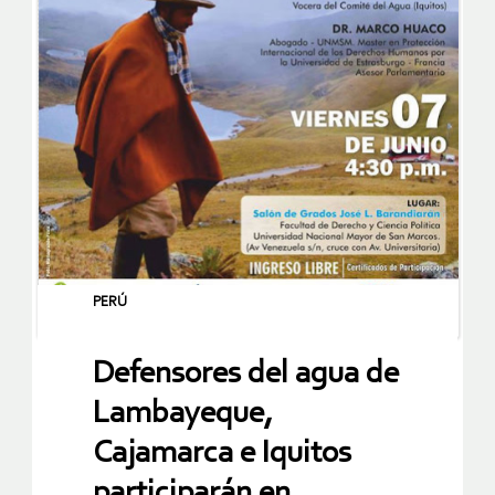
PERÚ
Defensores del agua de
Lambayeque,
Cajamarca e Iquitos
participarán en