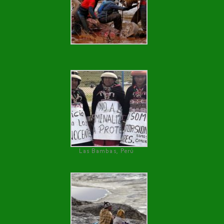
Las Bambas, Perú