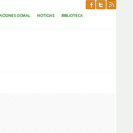
CACIONES OCMAL
NOTICIAS
BIBLIOTECA