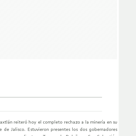
tlán reiteró hoy el completo rechazo a la minería en su
te de Jalisco. Estuvieron presentes los dos gobernadores