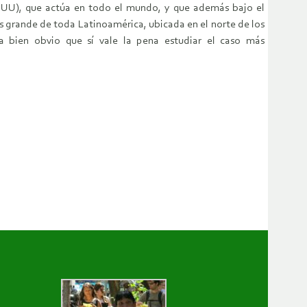
UU), que actúa en todo el mundo, y que además bajo el
 grande de toda Latinoamérica, ubicada en el norte de los
a bien obvio que sí vale la pena estudiar el caso más