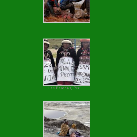
Las Bambas, Perú