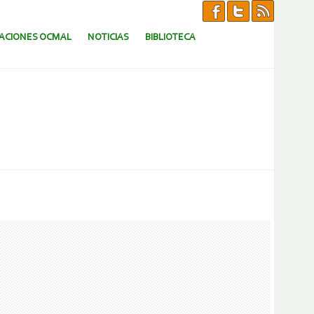
CACIONES OCMAL
NOTICIAS
BIBLIOTECA