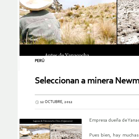
PERÚ
Seleccionan a minera Newmo
12 OCTUBRE, 2012
Empresa dueña de Yanac
Pues bien, hay muchas 