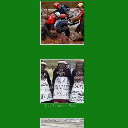
Las Bambas, Perú