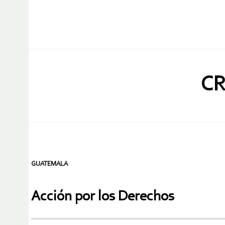
CR
GUATEMALA
Acción por los Derechos