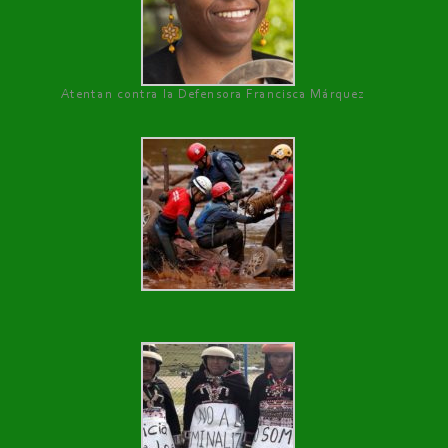
Atentan contra la Defensora Francisca Márquez