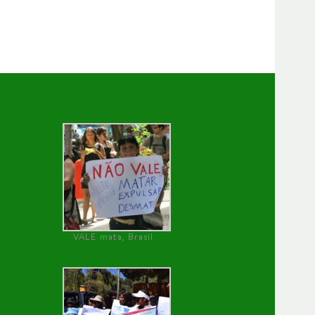
VALE mata, Brasil