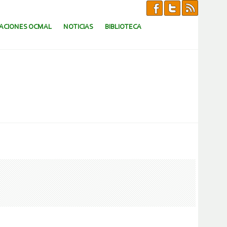
CACIONES OCMAL
NOTICIAS
BIBLIOTECA