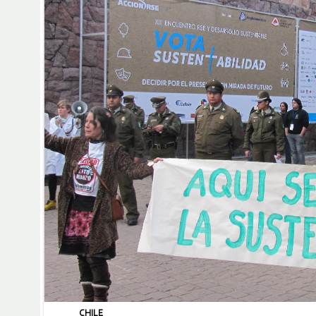
CHILE