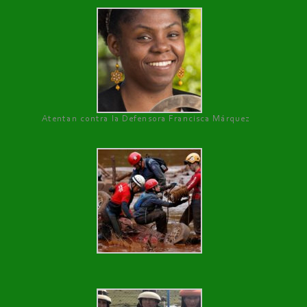
Atentan contra la Defensora Francisca Márquez