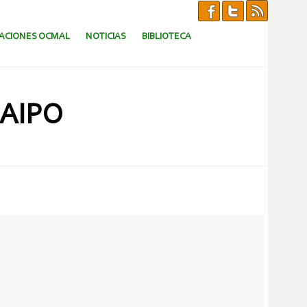
CACIONES OCMAL
NOTICIAS
BIBLIOTECA
AIPO