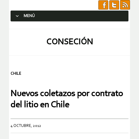
MENÚ
SALTAR AL CONTENIDO.
CONSECIÓN
CHILE
Nuevos coletazos por contrato
del litio en Chile
4 OCTUBRE, 2012