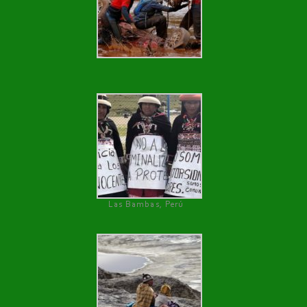
Las Bambas, Perú