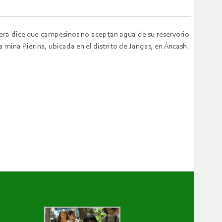
era dice que campesinos no aceptan agua de su reservorio.
 mina Pierina, ubicada en el distrito de Jangas, en Áncash.