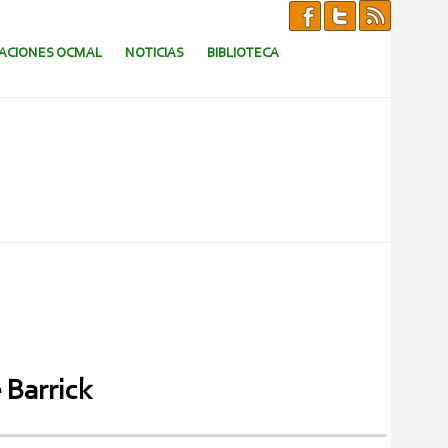
CACIONES OCMAL
NOTICIAS
BIBLIOTECA
 Barrick