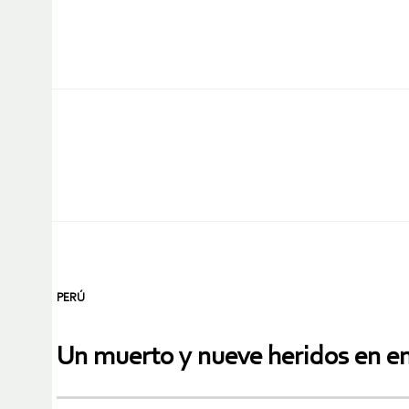
PERÚ
Un muerto y nueve heridos en en