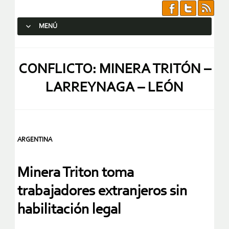
MENÚ
SALTAR AL CONTENIDO.
CONFLICTO: MINERA TRITÓN –
LARREYNAGA – LEÓN
ARGENTINA
Minera Triton toma
trabajadores extranjeros sin
habilitación legal