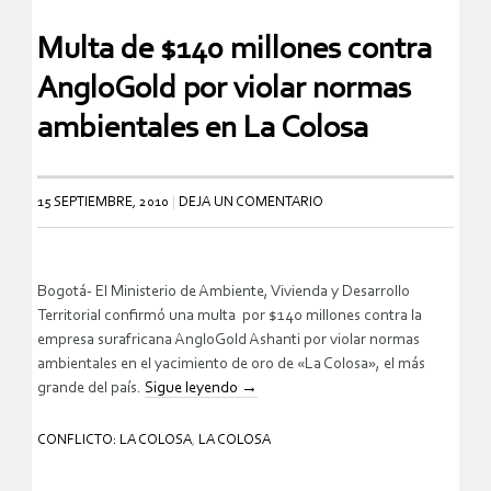
Multa de $140 millones contra
AngloGold por violar normas
ambientales en La Colosa
15 SEPTIEMBRE, 2010
DEJA UN COMENTARIO
Bogotá- El Ministerio de Ambiente, Vivienda y Desarrollo
Territorial confirmó una multa por $140 millones contra la
empresa surafricana AngloGold Ashanti por violar normas
ambientales en el yacimiento de oro de «La Colosa», el más
grande del país.
Sigue leyendo
→
CONFLICTO: LA COLOSA
,
LA COLOSA