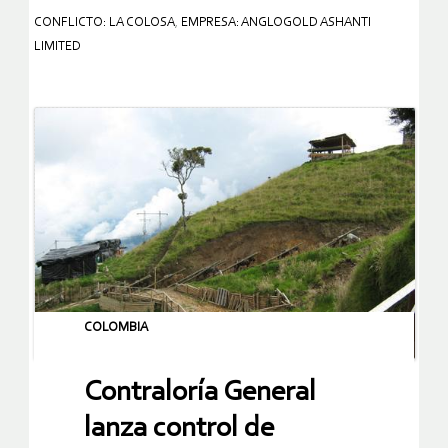
CONFLICTO: LA COLOSA
,
EMPRESA: ANGLOGOLD ASHANTI
LIMITED
COLOMBIA
Contraloría General
lanza control de