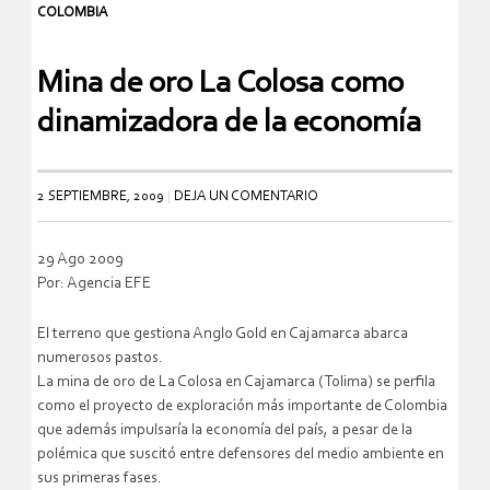
COLOMBIA
Mina de oro La Colosa como
dinamizadora de la economía
2 SEPTIEMBRE, 2009
DEJA UN COMENTARIO
29 Ago 2009
Por: Agencia EFE
El terreno que gestiona Anglo Gold en Cajamarca abarca
numerosos pastos.
La mina de oro de La Colosa en Cajamarca (Tolima) se perfila
como el proyecto de exploración más importante de Colombia
que además impulsaría la economía del país, a pesar de la
polémica que suscitó entre defensores del medio ambiente en
sus primeras fases.