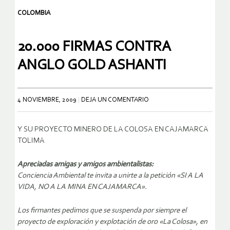
COLOMBIA
20.000 FIRMAS CONTRA
ANGLO GOLD ASHANTI
4 NOVIEMBRE, 2009
DEJA UN COMENTARIO
Y SU PROYECTO MINERO DE LA COLOSA EN CAJAMARCA
Apreciadas amigas y amigos ambientalistas:
Conciencia Ambiental te invita a unirte a la petición «SI A LA
VIDA, NO A LA MINA EN CAJAMARCA».
Los firmantes pedimos que se suspenda por siempre el
proyecto de exploración y explotación de oro «La Colosa», en