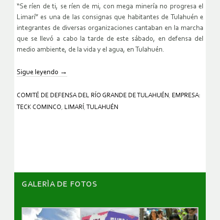
“Se ríen de ti, se ríen de mi, con mega minería no progresa el
Limarí” es una de las consignas que habitantes de Tulahuén e
integrantes de diversas organizaciones cantaban en la marcha
que se llevó a cabo la tarde de este sábado, en defensa del
medio ambiente, de la vida y el agua, en Tulahuén.
Sigue leyendo
→
COMITÉ DE DEFENSA DEL RÍO GRANDE DE TULAHUÉN
,
EMPRESA:
TECK COMINCO
,
LIMARÍ
,
TULAHUÉN
GALERÌA DE FOTOS