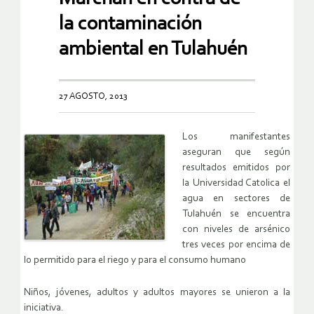
la contaminación
ambiental en Tulahuén
27 AGOSTO, 2013
Los manifestantes
aseguran que según
resultados emitidos por
la Universidad Catolica el
agua en sectores de
Tulahuén se encuentra
con niveles de arsénico
tres veces por encima de
lo permitido para el riego y para el consumo humano
Niños, jóvenes, adultos y adultos mayores se unieron a la
iniciativa.