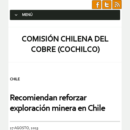
MENÚ
SALTAR AL CONTENIDO.
COMISIÓN CHILENA DEL
COBRE (COCHILCO)
CHILE
Recomiendan reforzar
exploración minera en Chile
27 AGOSTO, 2013