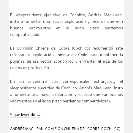
El vicepresidente ejecutivo de Cochilco, Andrés Mac-Lean,
instó a fomentar una mayor exploración y recordó que «sin
buenos yacimientos en el largo plazo perdemos
competitividad».
La Comisión Chilena del Cobre (Cochilco) recomendó este
reforzar la exploración minera en Chile para mantener la
pujanza de ese sector económico y enfrentar el alza de los
costos de producción.
En un encuentro con corresponsales extranjeros, el
vicepresidente ejecutivo de Cochilco, Andrés Mac-Lean, instó
a fomentar una mayor exploración y recordó que «sin buenos
yacimientos en el largo plazo perdemos competitividad».
Sigue leyendo
→
ANDRÉS MAC-LEAN
,
COMISIÓN CHILENA DEL COBRE (COCHILCO)