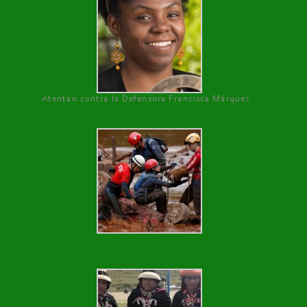
Atentan contra la Defensora Francisca Márquez