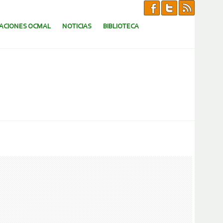
CACIONES OCMAL
NOTICIAS
BIBLIOTECA