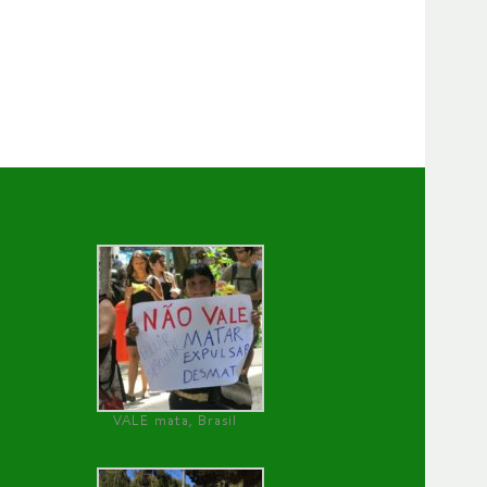
VALE mata, Brasil