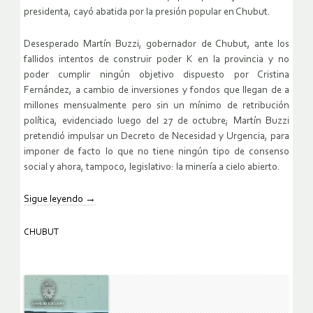
presidenta, cayó abatida por la presión popular en Chubut.
Desesperado Martín Buzzi, gobernador de Chubut, ante los
fallidos intentos de construir poder K en la provincia y no
poder cumplir ningún objetivo dispuesto por Cristina
Fernández, a cambio de inversiones y fondos que llegan de a
millones mensualmente pero sin un mínimo de retribución
política, evidenciado luego del 27 de octubre; Martín Buzzi
pretendió impulsar un Decreto de Necesidad y Urgencia, para
imponer de facto lo que no tiene ningún tipo de consenso
social y ahora, tampoco, legislativo: la minería a cielo abierto.
Sigue leyendo
→
CHUBUT