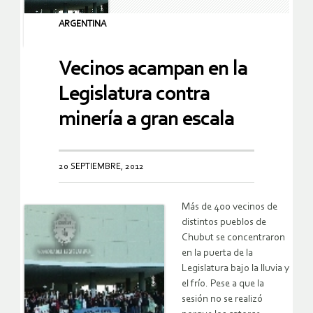
ARGENTINA
Vecinos acampan en la
Legislatura contra
minería a gran escala
20 SEPTIEMBRE, 2012
Más de 400 vecinos de
distintos pueblos de
Chubut se concentraron
en la puerta de la
Legislatura bajo la lluvia y
el frío. Pese a que la
sesión no se realizó