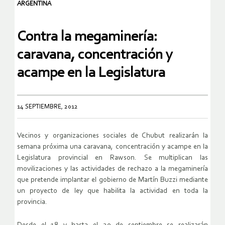
ARGENTINA
Contra la megaminería:
caravana, concentración y
acampe en la Legislatura
14 SEPTIEMBRE, 2012
Vecinos y organizaciones sociales de Chubut realizarán la
semana próxima una caravana, concentración y acampe en la
Legislatura provincial en Rawson. Se multiplican las
movilizaciones y las actividades de rechazo a la megaminería
que pretende implantar el gobierno de Martín Buzzi mediante
un proyecto de ley que habilita la actividad en toda la
provincia.