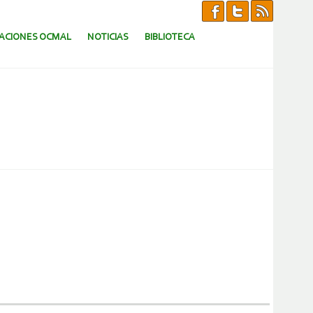
CACIONES OCMAL
NOTICIAS
BIBLIOTECA