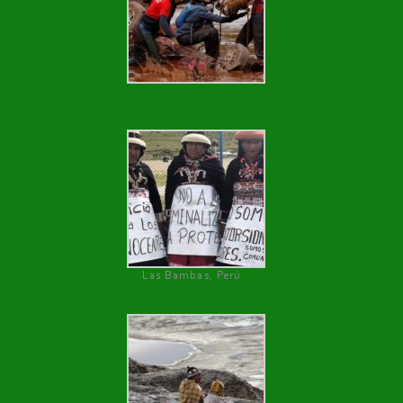
Las Bambas, Perú