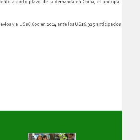
ento a corto plazo de la demanda en China, el principal
revios y a US$6.600 en 2014 ante los US$6.925 anticipados