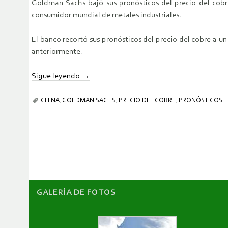
Goldman Sachs bajó sus pronósticos del precio del cobr
consumidor mundial de metales industriales.
El banco recortó sus pronósticos del precio del cobre a 
anteriormente.
Sigue leyendo
→
CHINA
,
GOLDMAN SACHS
,
PRECIO DEL COBRE
,
PRONÓSTICOS
GALERÌA DE FOTOS