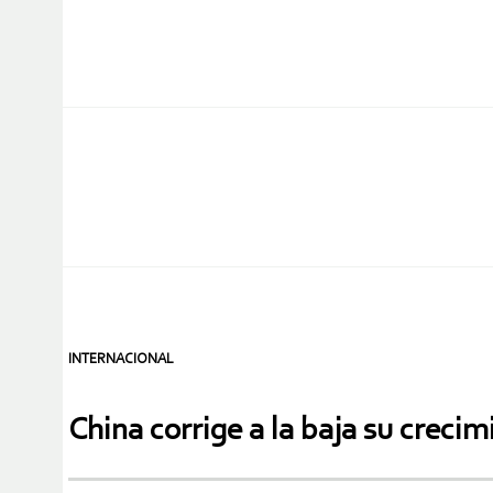
INTERNACIONAL
China corrige a la baja su creci