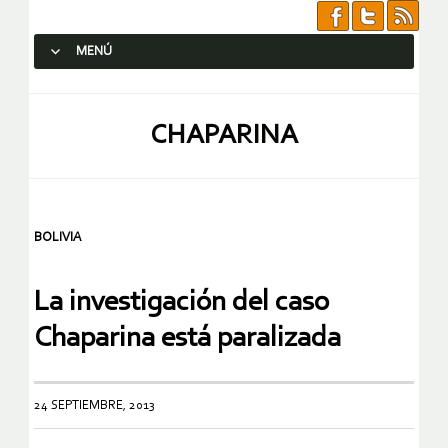
MENÚ
SALTAR AL CONTENIDO.
CHAPARINA
BOLIVIA
La investigación del caso
Chaparina está paralizada
24 SEPTIEMBRE, 2013