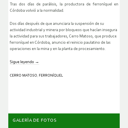
Tras dos días de parálisis, la productora de ferroníquel en
Córdoba volvió a la normalidad.
Dos días después de que anunciara la suspensión de su
actividad industrial y minera por bloqueos que hacían insegura
la actividad para sus trabajadores, Cerro Matoso, que produce
ferroníquel en Córdoba, anuncio el reinicio paulatino de las
operaciones en la mina y en la planta de procesamiento.
Sigue leyendo
→
CERRO MATOSO
,
FERRONÍQUEL
GALERÌA DE FOTOS