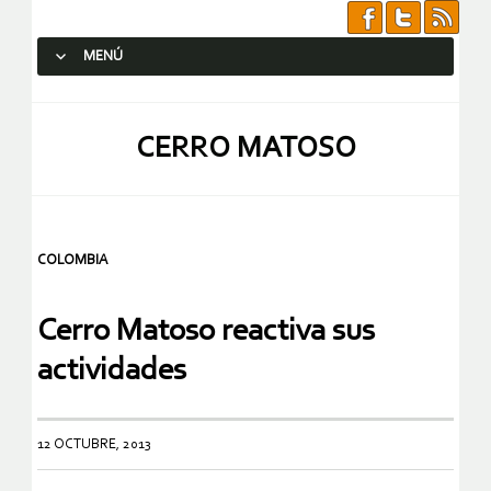
MENÚ
SALTAR AL CONTENIDO.
CERRO MATOSO
COLOMBIA
Cerro Matoso reactiva sus
actividades
12 OCTUBRE, 2013