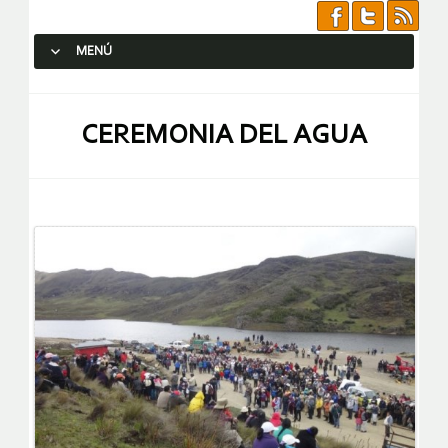
MENÚ
SALTAR AL CONTENIDO.
CEREMONIA DEL AGUA