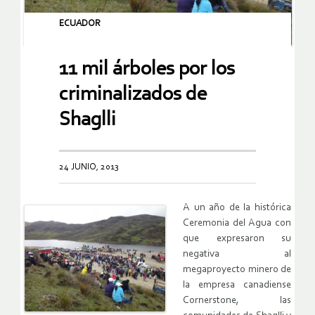
ECUADOR
11 mil árboles por los
criminalizados de
Shaglli
24 JUNIO, 2013
A un año de la histórica
Ceremonia del Agua con
que expresaron su
negativa al
megaproyecto minero de
la empresa canadiense
Cornerstone, las