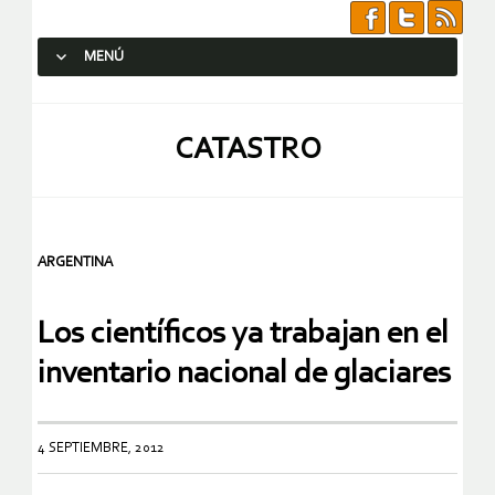
MENÚ
SALTAR AL CONTENIDO.
CATASTRO
ARGENTINA
Los científicos ya trabajan en el
inventario nacional de glaciares
4 SEPTIEMBRE, 2012