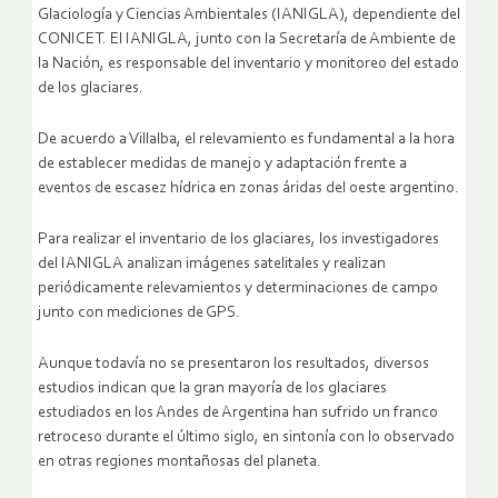
Glaciología y Ciencias Ambientales (IANIGLA), dependiente del
CONICET. El IANIGLA, junto con la Secretaría de Ambiente de
la Nación, es responsable del inventario y monitoreo del estado
de los glaciares.
De acuerdo a Villalba, el relevamiento es fundamental a la hora
de establecer medidas de manejo y adaptación frente a
eventos de escasez hídrica en zonas áridas del oeste argentino.
Para realizar el inventario de los glaciares, los investigadores
del IANIGLA analizan imágenes satelitales y realizan
periódicamente relevamientos y determinaciones de campo
junto con mediciones de GPS.
Aunque todavía no se presentaron los resultados, diversos
estudios indican que la gran mayoría de los glaciares
estudiados en los Andes de Argentina han sufrido un franco
retroceso durante el último siglo, en sintonía con lo observado
en otras regiones montañosas del planeta.