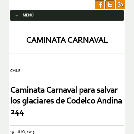
MENÚ
SALTAR AL CONTENIDO.
CAMINATA CARNAVAL
CHILE
Caminata Carnaval para salvar
los glaciares de Codelco Andina
244
19 JULIO, 2013