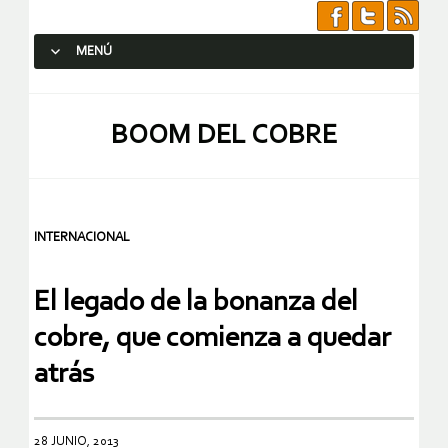
MENÚ
SALTAR AL CONTENIDO.
BOOM DEL COBRE
INTERNACIONAL
El legado de la bonanza del
cobre, que comienza a quedar
atrás
28 JUNIO, 2013