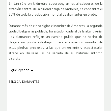
En tan sólo un kilómetro cuadrado, en los alrededores de la
estación central de la ciudad belga de Amberes, se concentra el
80% de toda la producción mundial de diamantes en bruto.
Durante más de cinco siglos el nombre de Amberes, la segunda
ciudad belga más poblada, ha estado ligada al de la alta joyería.
Los diamantes reflejan un camino pulido que ha hecho de
Bélgica un punto estratégico para el comercio mundial de
estas piedras preciosas, a las que un reciente y espectacular
atraco en Bruselas las ha sacado de su habitual entorno
discreto.
Sigue leyendo
→
BÉLGICA
,
DIAMANTES