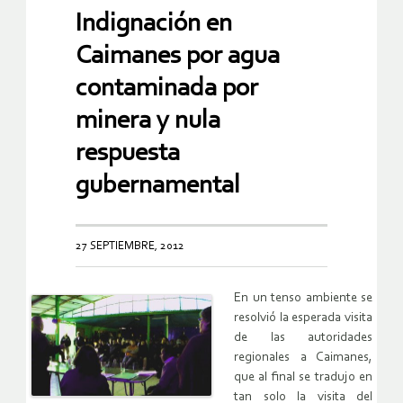
Indignación en
Caimanes por agua
contaminada por
minera y nula
respuesta
gubernamental
27 SEPTIEMBRE, 2012
En un tenso ambiente se
resolvió la esperada visita
de las autoridades
regionales a Caimanes,
que al final se tradujo en
tan solo la visita del