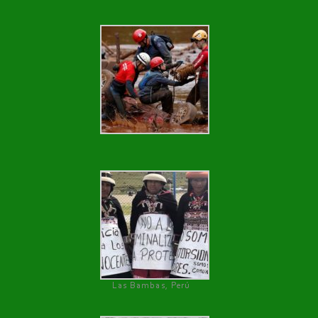
Las Bambas, Perú