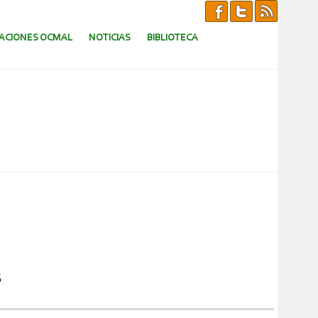
CACIONES OCMAL
NOTICIAS
BIBLIOTECA
s