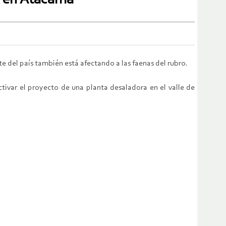
e del país también está afectando a las faenas del rubro.
tivar el proyecto de una planta desaladora en el valle de