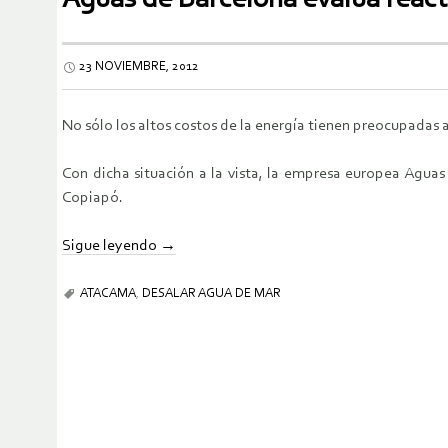
23 NOVIEMBRE, 2012
No sólo los altos costos de la energía tienen preocupadas 
Con dicha situación a la vista, la empresa europea Aguas
Copiapó.
Sigue leyendo
→
ATACAMA
,
DESALAR AGUA DE MAR