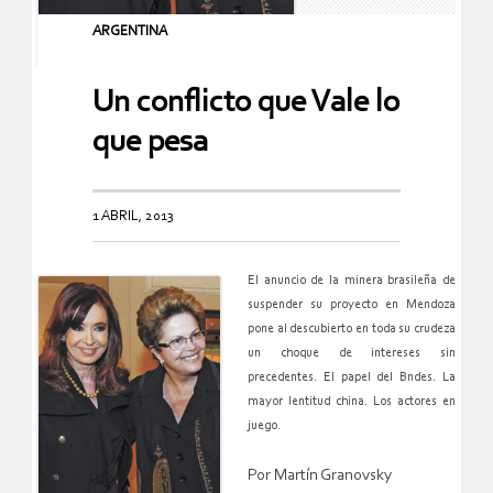
ARGENTINA
Un conflicto que Vale lo
que pesa
1 ABRIL, 2013
El anuncio de la minera brasileña de
suspender su proyecto en Mendoza
pone al descubierto en toda su crudeza
un choque de intereses sin
precedentes. El papel del Bndes. La
mayor lentitud china. Los actores en
juego.
Por Martín Granovsky