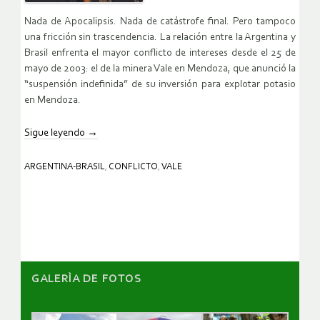
Nada de Apocalipsis. Nada de catástrofe final. Pero tampoco
una fricción sin trascendencia. La relación entre la Argentina y
Brasil enfrenta el mayor conflicto de intereses desde el 25 de
mayo de 2003: el de la minera Vale en Mendoza, que anunció la
“suspensión indefinida” de su inversión para explotar potasio
en Mendoza.
Sigue leyendo
→
ARGENTINA-BRASIL
,
CONFLICTO
,
VALE
GALERÌA DE FOTOS