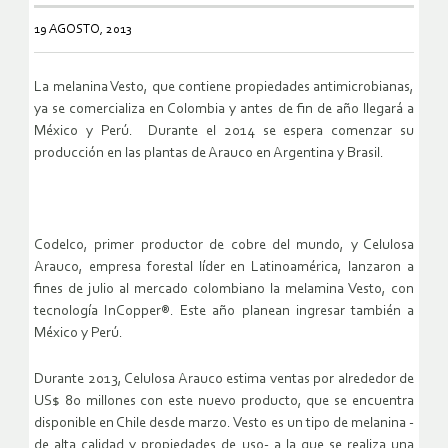
19 AGOSTO, 2013
La melanina Vesto, que contiene propiedades antimicrobianas,
ya se comercializa en Colombia y antes de fin de año llegará a
México y Perú. Durante el 2014 se espera comenzar su
producción en las plantas de Arauco en Argentina y Brasil.
Codelco, primer productor de cobre del mundo, y Celulosa
Arauco, empresa forestal líder en Latinoamérica, lanzaron a
fines de julio al mercado colombiano la melamina Vesto, con
tecnología InCopper®. Este año planean ingresar también a
México y Perú.
Durante 2013, Celulosa Arauco estima ventas por alrededor de
US$ 80 millones con este nuevo producto, que se encuentra
disponible en Chile desde marzo. Vesto es un tipo de melanina -
de alta calidad y propiedades de uso- a la que se realiza una