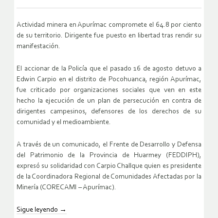
Actividad minera en Apurímac compromete el 64.8 por ciento
de su territorio. Dirigente fue puesto en libertad tras rendir su
manifestación.
El accionar de la Policía que el pasado 16 de agosto detuvo a
Edwin Carpio en el distrito de Pocohuanca, región Apurímac,
fue criticado por organizaciones sociales que ven en este
hecho la ejecución de un plan de persecución en contra de
dirigentes campesinos, defensores de los derechos de su
comunidad y el medioambiente.
A través de un comunicado, el Frente de Desarrollo y Defensa
del Patrimonio de la Provincia de Huarmey (FEDDIPH),
expresó su solidaridad con Carpio Challque quien es presidente
de la Coordinadora Regional de Comunidades Afectadas por la
Minería (CORECAMI – Apurímac).
Sigue leyendo
→