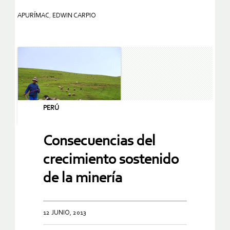
APURÍMAC
,
EDWIN CARPIO
PERÚ
Consecuencias del
crecimiento sostenido
de la minería
12 JUNIO, 2013