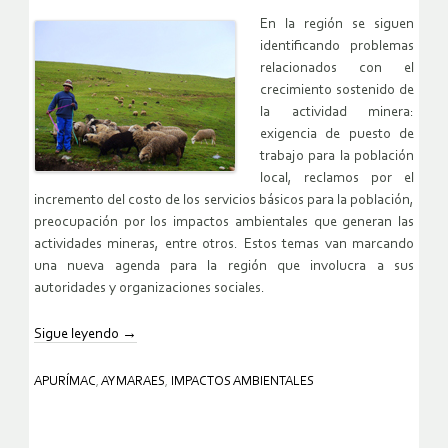
En la región se siguen
identificando problemas
relacionados con el
crecimiento sostenido de
la actividad minera:
exigencia de puesto de
trabajo para la población
local, reclamos por el
incremento del costo de los servicios básicos para la población,
preocupación por los impactos ambientales que generan las
actividades mineras, entre otros. Estos temas van marcando
una nueva agenda para la región que involucra a sus
autoridades y organizaciones sociales.
Sigue leyendo
→
APURÍMAC
,
AYMARAES
,
IMPACTOS AMBIENTALES