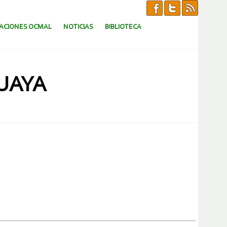
CACIONES OCMAL
NOTICIAS
BIBLIOTECA
GUAYA