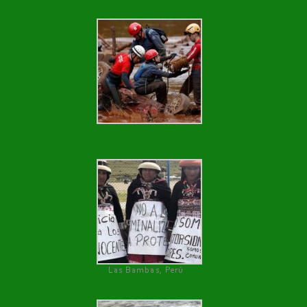
Las Bambas, Perú