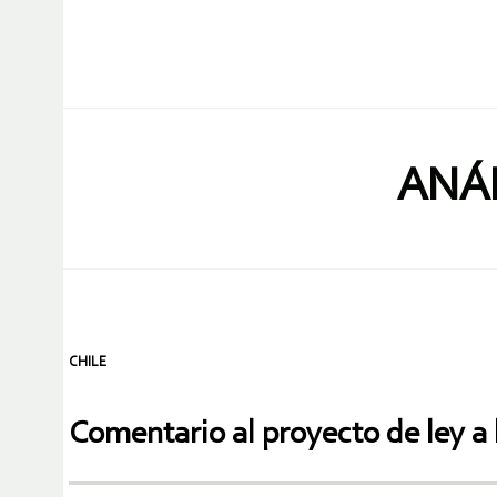
ANÁL
CHILE
Comentario al proyecto de ley a