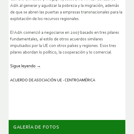
AdA al generar y agudizar la pobreza y la migración, además
de que se abren las puertas a empresas transnacionales para la
explotación de los recursos regionales.
El AdA comenzó a negociarse en 2007 basado en tres pilares
fundamentales, al estilo de otros acuerdos similares
impulsados por la UE con otros países y regiones. Esos tres
pilares abordan lo político, la cooperación y lo comercial.
Sigue leyendo
→
ACUERDO DE ASOCIACIÓN UE - CENTROAMÉRICA
GALERÌA DE FOTOS