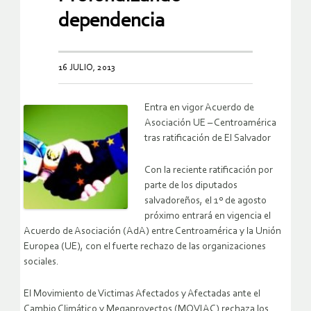
dependencia
16 JULIO, 2013
Entra en vigor Acuerdo de
Asociación UE – Centroamérica
tras ratificación de El Salvador
Con la reciente ratificación por
parte de los diputados
salvadoreños, el 1º de agosto
próximo entrará en vigencia el
Acuerdo de Asociación (AdA) entre Centroamérica y la Unión
Europea (UE), con el fuerte rechazo de las organizaciones
sociales.
El Movimiento de Victimas Afectados y Afectadas ante el
Cambio Climático y Megaproyectos (MOVIAC) rechaza los