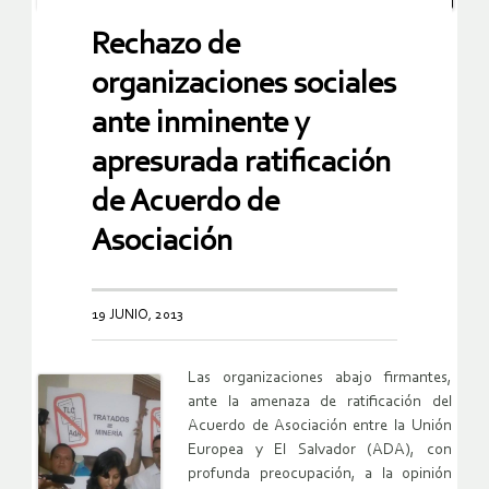
Rechazo de
organizaciones sociales
ante inminente y
apresurada ratificación
de Acuerdo de
Asociación
19 JUNIO, 2013
Las organizaciones abajo firmantes,
ante la amenaza de ratificación del
Acuerdo de Asociación entre la Unión
Europea y El Salvador (ADA), con
profunda preocupación, a la opinión