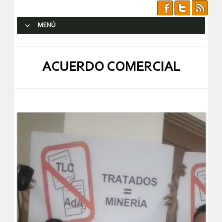
MENÚ
SALTAR AL CONTENIDO.
ACUERDO COMERCIAL