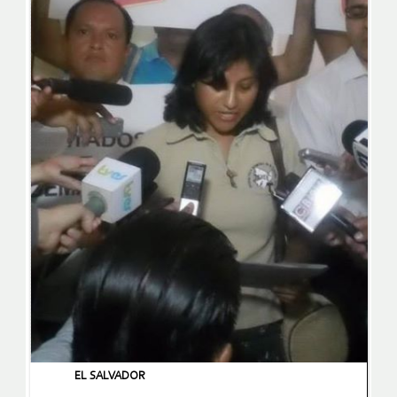
EL SALVADOR