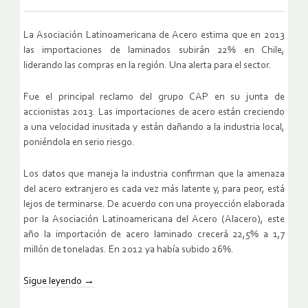
La Asociación Latinoamericana de Acero estima que en 2013
las importaciones de laminados subirán 22% en Chile,
liderando las compras en la región. Una alerta para el sector.
Fue el principal reclamo del grupo CAP en su junta de
accionistas 2013. Las importaciones de acero están creciendo
a una velocidad inusitada y están dañando a la industria local,
poniéndola en serio riesgo.
Los datos que maneja la industria confirman que la amenaza
del acero extranjero es cada vez más latente y, para peor, está
lejos de terminarse. De acuerdo con una proyección elaborada
por la Asociación Latinoamericana del Acero (Alacero), este
año la importación de acero laminado crecerá 22,5% a 1,7
millón de toneladas. En 2012 ya había subido 26%.
Sigue leyendo
→