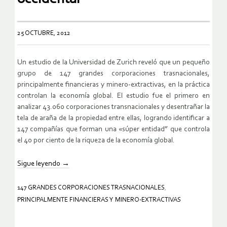
25 OCTUBRE, 2012
Un estudio de la Universidad de Zurich reveló que un pequeño
grupo de 147 grandes corporaciones trasnacionales,
principalmente financieras y minero-extractivas, en la práctica
controlan la economía global. El estudio fue el primero en
analizar 43.060 corporaciones transnacionales y desentrañar la
tela de araña de la propiedad entre ellas, logrando identificar a
147 compañías que forman una «súper entidad” que controla
el 40 por ciento de la riqueza de la economía global.
Sigue leyendo
→
147 GRANDES CORPORACIONES TRASNACIONALES
,
PRINCIPALMENTE FINANCIERAS Y MINERO-EXTRACTIVAS