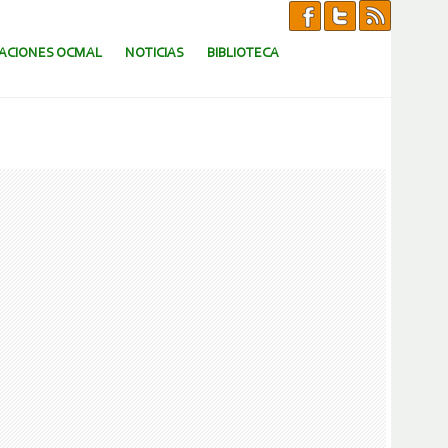
CACIONES OCMAL
NOTICIAS
BIBLIOTECA