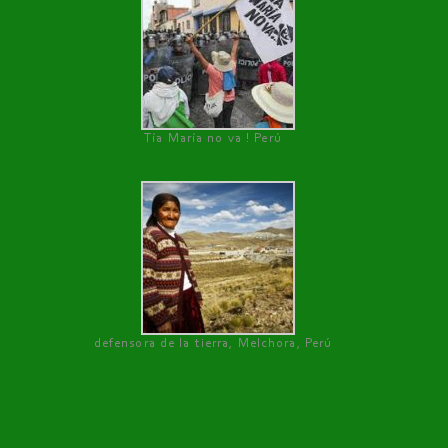
Tía María no va ! Perú
defensora de la tierra, Melchora, Perú