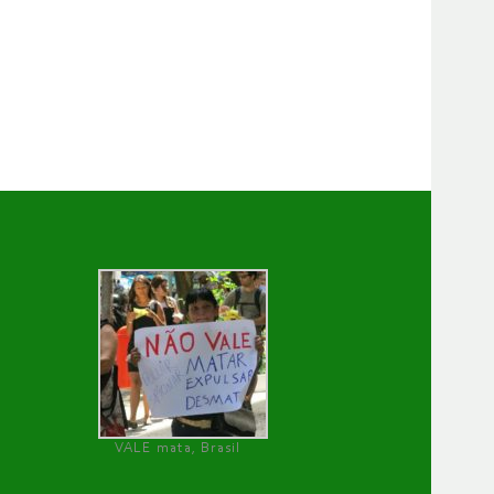
VALE mata, Brasil