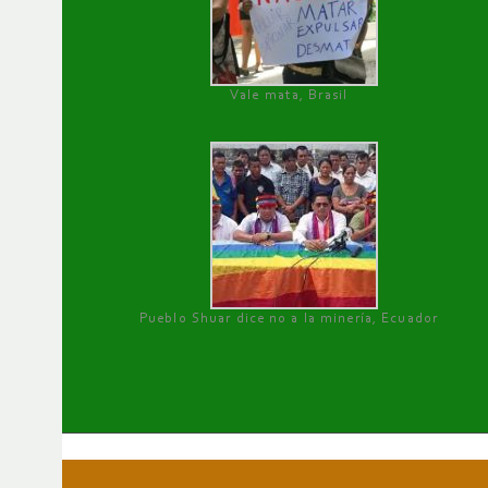
Vale mata, Brasil
Pueblo Shuar dice no a la minería, Ecuador