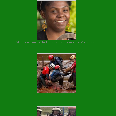
Atentan contra la Defensora Francisca Márquez