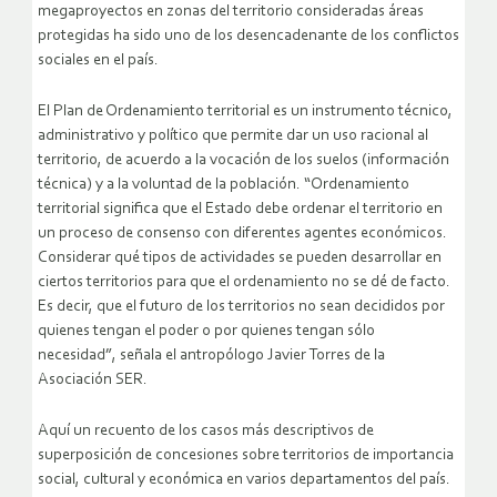
megaproyectos en zonas del territorio consideradas áreas
protegidas ha sido uno de los desencadenante de los conflictos
sociales en el país.
El Plan de Ordenamiento territorial es un instrumento técnico,
administrativo y político que permite dar un uso racional al
territorio, de acuerdo a la vocación de los suelos (información
técnica) y a la voluntad de la población. “Ordenamiento
territorial significa que el Estado debe ordenar el territorio en
un proceso de consenso con diferentes agentes económicos.
Considerar qué tipos de actividades se pueden desarrollar en
ciertos territorios para que el ordenamiento no se dé de facto.
Es decir, que el futuro de los territorios no sean decididos por
quienes tengan el poder o por quienes tengan sólo
necesidad”, señala el antropólogo Javier Torres de la
Asociación SER.
Aquí un recuento de los casos más descriptivos de
superposición de concesiones sobre territorios de importancia
social, cultural y económica en varios departamentos del país.