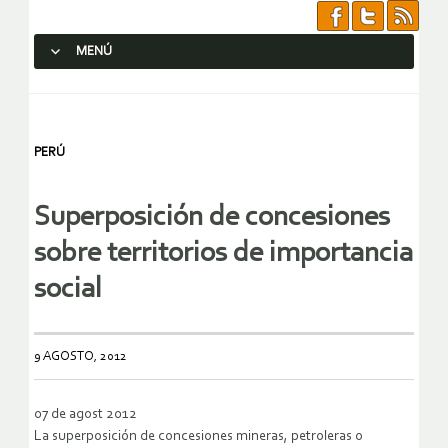
MENÚ
SALTAR AL CONTENIDO.
PERÚ
Superposición de concesiones
sobre territorios de importancia
social
9 AGOSTO, 2012
07 de agost 2012
La superposición de concesiones mineras, petroleras o