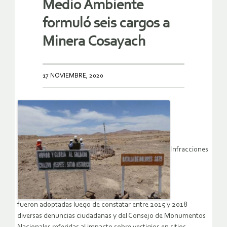
Medio Ambiente
formuló seis cargos a
Minera Cosayach
17 NOVIEMBRE, 2020
Infracciones
fueron adoptadas luego de constatar entre 2015 y 2018
diversas denuncias ciudadanas y del Consejo de Monumentos