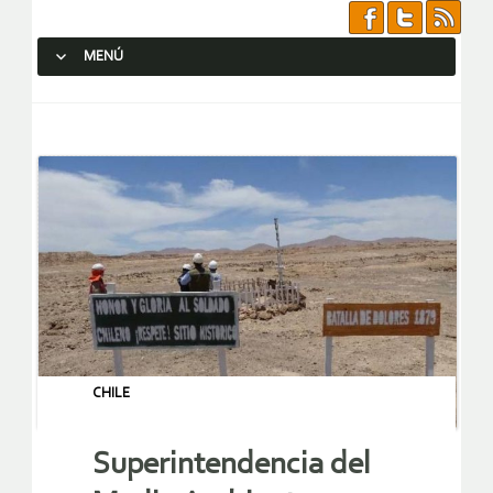
MENÚ
SALTAR AL CONTENIDO.
CHILE
Superintendencia del