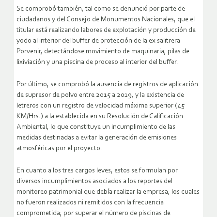
Se comprobó también, tal como se denunció por parte de
ciudadanos y del Consejo de Monumentos Nacionales, que el
titular está realizando labores de explotación y producción de
yodo al interior del buffer de protección de la ex salitrera
Porvenir, detectándose movimiento de maquinaria, pilas de
lixiviación y una piscina de proceso al interior del buffer.
Por último, se comprobó la ausencia de registros de aplicación
de supresor de polvo entre 2015 a 2019, y la existencia de
letreros con un registro de velocidad máxima superior (45
KM/Hrs.) a la establecida en su Resolución de Calificación
Ambiental, lo que constituye un incumplimiento de las
medidas destinadas a evitar la generación de emisiones
atmosféricas por el proyecto.
En cuanto a los tres cargos leves, estos se formulan por
diversos incumplimientos asociados a los reportes del
monitoreo patrimonial que debía realizar la empresa, los cuales
no fueron realizados ni remitidos con la frecuencia
comprometida; por superar el número de piscinas de