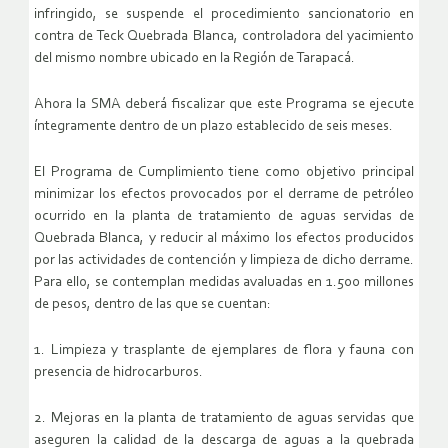
infringido, se suspende el procedimiento sancionatorio en
contra de Teck Quebrada Blanca, controladora del yacimiento
del mismo nombre ubicado en la Región de Tarapacá.
Ahora la SMA deberá fiscalizar que este Programa se ejecute
íntegramente dentro de un plazo establecido de seis meses.
El Programa de Cumplimiento tiene como objetivo principal
minimizar los efectos provocados por el derrame de petróleo
ocurrido en la planta de tratamiento de aguas servidas de
Quebrada Blanca, y reducir al máximo los efectos producidos
por las actividades de contención y limpieza de dicho derrame.
Para ello, se contemplan medidas avaluadas en 1.500 millones
de pesos, dentro de las que se cuentan:
1. Limpieza y trasplante de ejemplares de flora y fauna con
presencia de hidrocarburos.
2. Mejoras en la planta de tratamiento de aguas servidas que
aseguren la calidad de la descarga de aguas a la quebrada