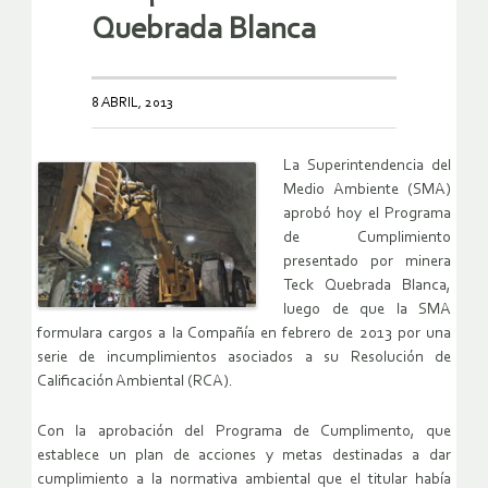
Quebrada Blanca
8 ABRIL, 2013
La Superintendencia del
Medio Ambiente (SMA)
aprobó hoy el Programa
de Cumplimiento
presentado por minera
Teck Quebrada Blanca,
luego de que la SMA
formulara cargos a la Compañía en febrero de 2013 por una
serie de incumplimientos asociados a su Resolución de
Calificación Ambiental (RCA).
Con la aprobación del Programa de Cumplimento, que
establece un plan de acciones y metas destinadas a dar
cumplimiento a la normativa ambiental que el titular había