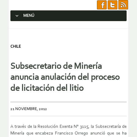
MENÚ
SALTAR AL CONTENIDO.
CHILE
Subsecretario de Minería
anuncia anulación del proceso
de licitación del litio
21 NOVIEMBRE, 2012
A través de la Resolución Exenta N° 3115, la Subsecretaría de
Minería que encabeza Francisco Orrego anunció que se ha