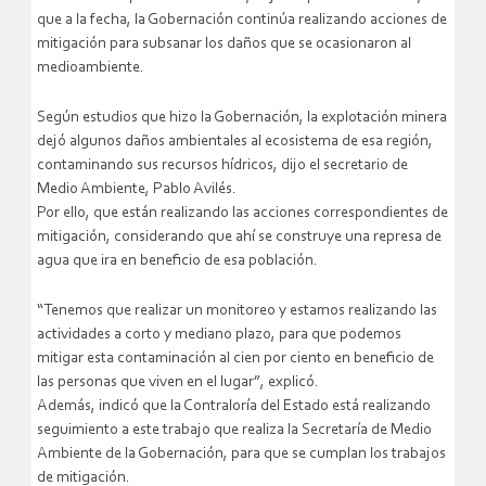
que a la fecha, la Gobernación continúa realizando acciones de
mitigación para subsanar los daños que se ocasionaron al
medioambiente.
Según estudios que hizo la Gobernación, la explotación minera
dejó algunos daños ambientales al ecosistema de esa región,
contaminando sus recursos hídricos, dijo el secretario de
Medio Ambiente, Pablo Avilés.
Por ello, que están realizando las acciones correspondientes de
mitigación, considerando que ahí se construye una represa de
agua que ira en beneficio de esa población.
“Tenemos que realizar un monitoreo y estamos realizando las
actividades a corto y mediano plazo, para que podemos
mitigar esta contaminación al cien por ciento en beneficio de
las personas que viven en el lugar”, explicó.
Además, indicó que la Contraloría del Estado está realizando
seguimiento a este trabajo que realiza la Secretaría de Medio
Ambiente de la Gobernación, para que se cumplan los trabajos
de mitigación.