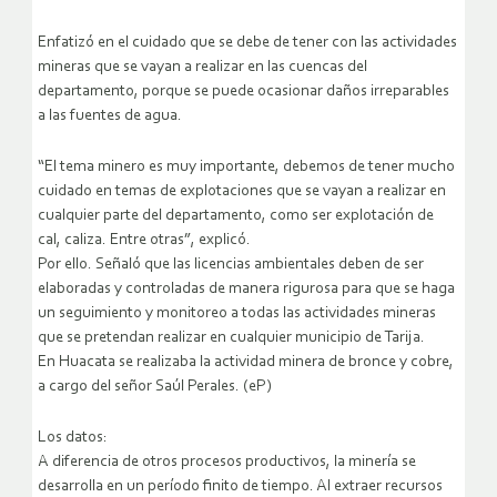
Enfatizó en el cuidado que se debe de tener con las actividades
mineras que se vayan a realizar en las cuencas del
departamento, porque se puede ocasionar daños irreparables
a las fuentes de agua.
“El tema minero es muy importante, debemos de tener mucho
cuidado en temas de explotaciones que se vayan a realizar en
cualquier parte del departamento, como ser explotación de
cal, caliza. Entre otras”, explicó.
Por ello. Señaló que las licencias ambientales deben de ser
elaboradas y controladas de manera rigurosa para que se haga
un seguimiento y monitoreo a todas las actividades mineras
que se pretendan realizar en cualquier municipio de Tarija.
En Huacata se realizaba la actividad minera de bronce y cobre,
a cargo del señor Saúl Perales. (eP)
Los datos:
A diferencia de otros procesos productivos, la minería se
desarrolla en un período finito de tiempo. Al extraer recursos