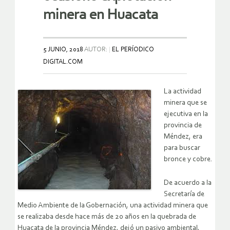
minera en Huacata
5 JUNIO, 2018
AUTOR:
EL PERÍODICO
DIGITAL.COM
La actividad
minera que se
ejecutiva en la
provincia de
Méndez, era
para buscar
bronce y cobre.
De acuerdo a la
Secretaría de
Medio Ambiente de la Gobernación, una actividad minera que
se realizaba desde hace más de 20 años en la quebrada de
Huacata de la provincia Méndez, dejó un pasivo ambiental,