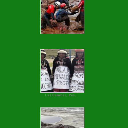
Las Bambas, Perú