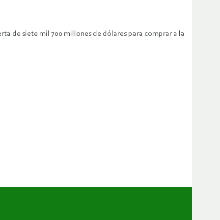
rta de siete mil 700 millones de dólares para comprar a la