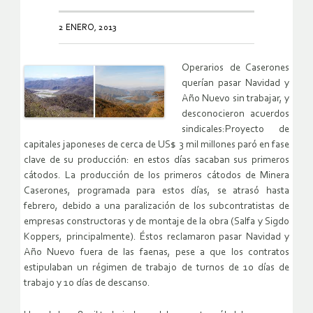
2 ENERO, 2013
Operarios de Caserones
querían pasar Navidad y
Año Nuevo sin trabajar, y
desconocieron acuerdos
sindicales:Proyecto de
capitales japoneses de cerca de US$ 3 mil millones paró en fase
clave de su producción: en estos días sacaban sus primeros
cátodos. La producción de los primeros cátodos de Minera
Caserones, programada para estos días, se atrasó hasta
febrero, debido a una paralización de los subcontratistas de
empresas constructoras y de montaje de la obra (Salfa y Sigdo
Koppers, principalmente). Éstos reclamaron pasar Navidad y
Año Nuevo fuera de las faenas, pese a que los contratos
estipulaban un régimen de trabajo de turnos de 10 días de
trabajo y 10 días de descanso.