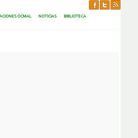
CACIONES OCMAL
NOTICIAS
BIBLIOTECA