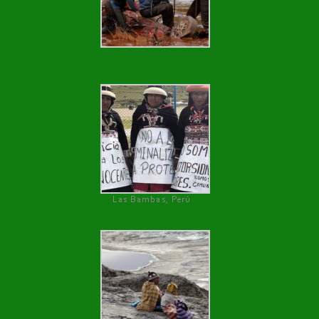
Las Bambas, Perú