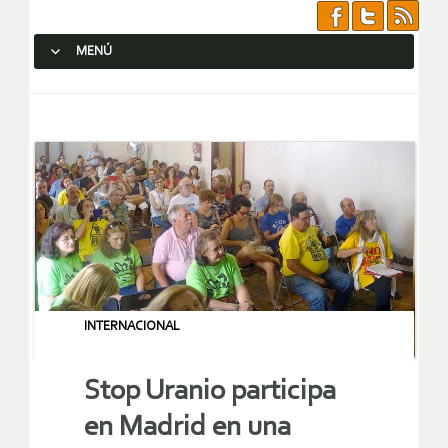
MENÚ
SALTAR AL CONTENIDO.
INTERNACIONAL
Stop Uranio participa
en Madrid en una