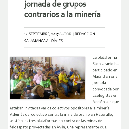
jornada de grupos
contrarios a la minería
14 SEPTIEMBRE, 2017
AUTOR:
REDACCIÓN
SALAMANCA AL DÍA. ES
La plataforma
Stop Uranio ha
participado en
Madrid en una
jornada
convocada por
Ecologistas en
Acción a la que
estaban invitadas varios colectivos opositores a la minería.
Además del colectivo contra la mina de uranio en Retortillo,
asistían las tres plataformas en contra de las minas de
feldespato proyectadas en Ávila, una representante que