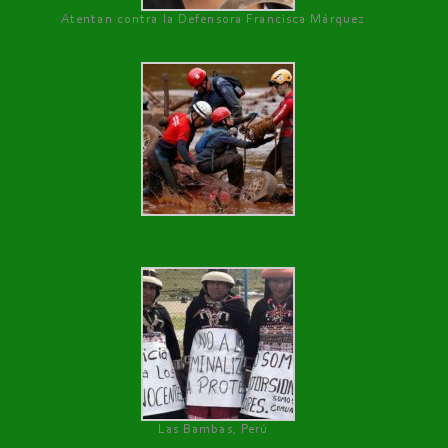
Atentan contra la Defensora Francisca Márquez
Las Bambas, Perú