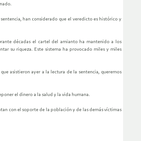
onado.
 sentencia, han considerado que el veredicto es histórico y
Durante décadas el cartel del amianto ha mantenido a los
entar su riqueza. Este sistema ha provocado miles y miles
que asistieron ayer a la lectura de la sentencia, queremos
poner el dinero a la salud y la vida humana.
tan con el soporte de la población y de las demás víctimas