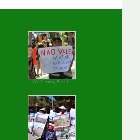
VALE mata, Brasil