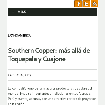
MENÚ
SALTAR AL CONTENIDO.
LATINOAMERICA
Southern Copper: más allá de
Toquepala y Cuajone
21 AGOSTO, 2013
La compañía -uno de los mayores productores de cobre del
mundo- impulsa importantes ampliaciones en sus faenas en
Perú y cuenta, además, con una atractiva cartera de proyectos
en la región.