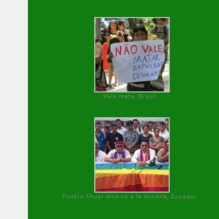
Vale mata, Brasil
Pueblo Shuar dice no a la minería, Ecuador