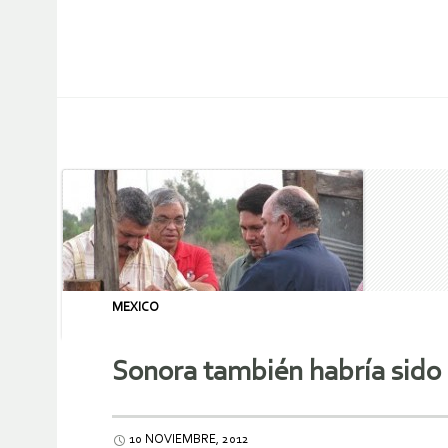
MEXICO
Sonora también habría sido 
10 NOVIEMBRE, 2012